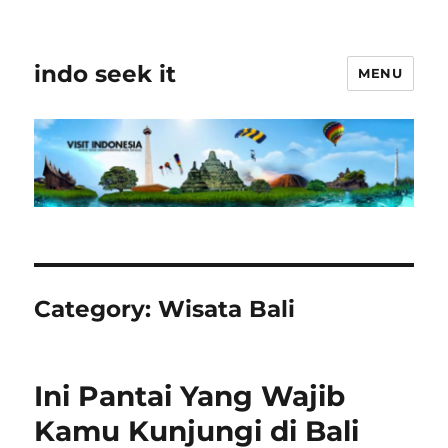
indo seek it
MENU
Category:
Wisata Bali
Ini Pantai Yang Wajib
Kamu Kunjungi di Bali