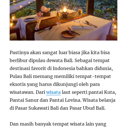
Pastinya akan sangat luar biasa jika kita bisa
berlibur dipulau dewata Bali. Sebagai tempat
destinasi favorit di Indonesia bahkan didunia,
Pulau Bali memang memiliki tempat-tempat
eksotis yang harus dikunjungi oleh para
wisatawan. Dari
wisata
laut seperti pantai Kuta,
Pantai Sanur dan Pantai Lovina. Wisata belanja
di Pasar Sukawati Bali dan Pasar Ubud Bali.
Dan masih banyak tempat wisata lain yang