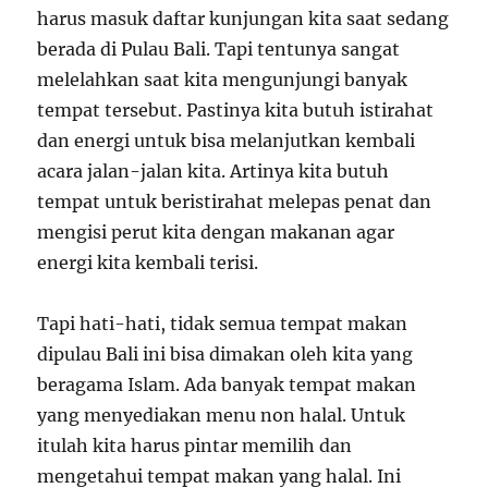
harus masuk daftar kunjungan kita saat sedang
berada di Pulau Bali. Tapi tentunya sangat
melelahkan saat kita mengunjungi banyak
tempat tersebut. Pastinya kita butuh istirahat
dan energi untuk bisa melanjutkan kembali
acara jalan-jalan kita. Artinya kita butuh
tempat untuk beristirahat melepas penat dan
mengisi perut kita dengan makanan agar
energi kita kembali terisi.
Tapi hati-hati, tidak semua tempat makan
dipulau Bali ini bisa dimakan oleh kita yang
beragama Islam. Ada banyak tempat makan
yang menyediakan menu non halal. Untuk
itulah kita harus pintar memilih dan
mengetahui tempat makan yang halal. Ini