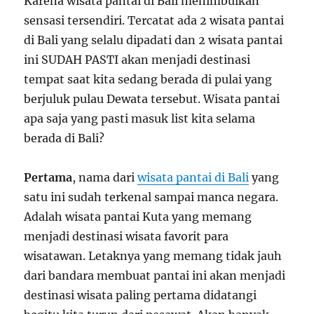
Karena wisata pantai di Bali menimbulkan
sensasi tersendiri. Tercatat ada 2 wisata pantai
di Bali yang selalu dipadati dan 2 wisata pantai
ini SUDAH PASTI akan menjadi destinasi
tempat saat kita sedang berada di pulai yang
berjuluk pulau Dewata tersebut. Wisata pantai
apa saja yang pasti masuk list kita selama
berada di Bali?
Pertama
, nama dari
wisata pantai di Bali
yang
satu ini sudah terkenal sampai manca negara.
Adalah wisata pantai Kuta yang memang
menjadi destinasi wisata favorit para
wisatawan. Letaknya yang memang tidak jauh
dari bandara membuat pantai ini akan menjadi
destinasi wisata paling pertama didatangi