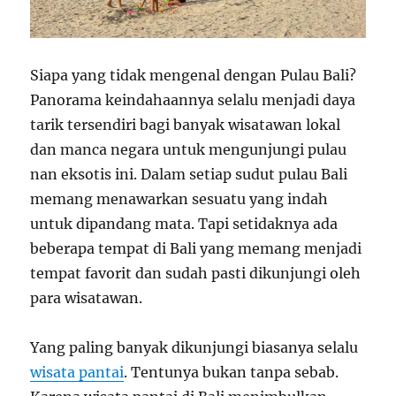
Siapa yang tidak mengenal dengan Pulau Bali?
Panorama keindahaannya selalu menjadi daya
tarik tersendiri bagi banyak wisatawan lokal
dan manca negara untuk mengunjungi pulau
nan eksotis ini. Dalam setiap sudut pulau Bali
memang menawarkan sesuatu yang indah
untuk dipandang mata. Tapi setidaknya ada
beberapa tempat di Bali yang memang menjadi
tempat favorit dan sudah pasti dikunjungi oleh
para wisatawan.
Yang paling banyak dikunjungi biasanya selalu
wisata pantai
. Tentunya bukan tanpa sebab.