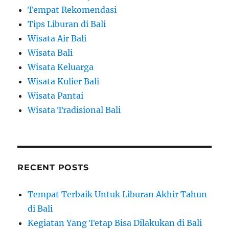
Tempat Rekomendasi
Tips Liburan di Bali
Wisata Air Bali
Wisata Bali
Wisata Keluarga
Wisata Kulier Bali
Wisata Pantai
Wisata Tradisional Bali
RECENT POSTS
Tempat Terbaik Untuk Liburan Akhir Tahun
di Bali
Kegiatan Yang Tetap Bisa Dilakukan di Bali