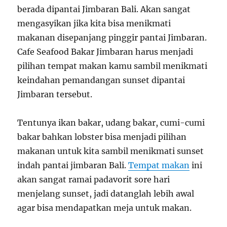
berada dipantai Jimbaran Bali. Akan sangat
mengasyikan jika kita bisa menikmati
makanan disepanjang pinggir pantai Jimbaran.
Cafe Seafood Bakar Jimbaran harus menjadi
pilihan tempat makan kamu sambil menikmati
keindahan pemandangan sunset dipantai
Jimbaran tersebut.
Tentunya ikan bakar, udang bakar, cumi-cumi
bakar bahkan lobster bisa menjadi pilihan
makanan untuk kita sambil menikmati sunset
indah pantai jimbaran Bali.
Tempat makan
ini
akan sangat ramai padavorit sore hari
menjelang sunset, jadi datanglah lebih awal
agar bisa mendapatkan meja untuk makan.