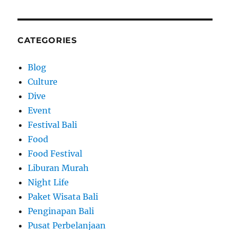
CATEGORIES
Blog
Culture
Dive
Event
Festival Bali
Food
Food Festival
Liburan Murah
Night Life
Paket Wisata Bali
Penginapan Bali
Pusat Perbelanjaan