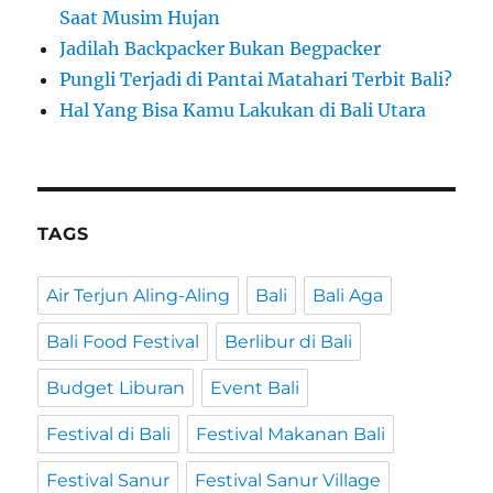
Saat Musim Hujan
Jadilah Backpacker Bukan Begpacker
Pungli Terjadi di Pantai Matahari Terbit Bali?
Hal Yang Bisa Kamu Lakukan di Bali Utara
TAGS
Air Terjun Aling-Aling
Bali
Bali Aga
Bali Food Festival
Berlibur di Bali
Budget Liburan
Event Bali
Festival di Bali
Festival Makanan Bali
Festival Sanur
Festival Sanur Village