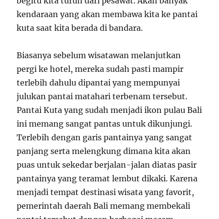
begitu kita turun dari pesawat. Akan banyak
kendaraan yang akan membawa kita ke pantai
kuta saat kita berada di bandara.
Biasanya sebelum wisatawan melanjutkan
pergi ke hotel, mereka sudah pasti mampir
terlebih dahulu dipantai yang mempunyai
julukan pantai matahari terbenam tersebut.
Pantai Kuta yang sudah menjadi ikon pulau Bali
ini memang sangat pantas untuk dikunjungi.
Terlebih dengan garis pantainya yang sangat
panjang serta melengkung dimana kita akan
puas untuk sekedar berjalan-jalan diatas pasir
pantainya yang teramat lembut dikaki. Karena
menjadi tempat destinasi wisata yang favorit,
pemerintah daerah Bali memang membekali