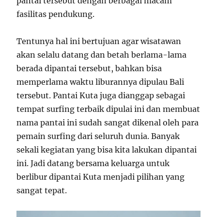
pantai tersebut dengan berbagai macam
fasilitas pendukung.
Tentunya hal ini bertujuan agar wisatawan
akan selalu datang dan betah berlama-lama
berada dipantai tersebut, bahkan bisa
memperlama waktu liburannya dipulau Bali
tersebut. Pantai Kuta juga dianggap sebagai
tempat surfing terbaik dipulai ini dan membuat
nama pantai ini sudah sangat dikenal oleh para
pemain surfing dari seluruh dunia. Banyak
sekali kegiatan yang bisa kita lakukan dipantai
ini. Jadi datang bersama keluarga untuk
berlibur dipantai Kuta menjadi pilihan yang
sangat tepat.