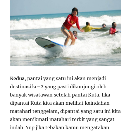
Kedua
, pantai yang satu ini akan menjadi
destinasi ke-2 yang pasti dikunjungi oleh
banyak wisatawan setelah pantai Kuta. Jika
dipantai Kuta kita akan melihat keindahan
matahari tenggelam, dipantai yang satu ini kita
akan menikmati matahari terbit yang sangat
indah. Yup jika tebakan kamu mengatakan