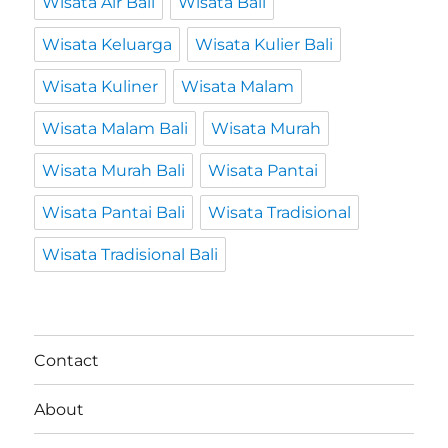
Wisata Air Bali
Wisata Bali
Wisata Keluarga
Wisata Kulier Bali
Wisata Kuliner
Wisata Malam
Wisata Malam Bali
Wisata Murah
Wisata Murah Bali
Wisata Pantai
Wisata Pantai Bali
Wisata Tradisional
Wisata Tradisional Bali
Contact
About