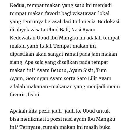
Kedua
, tempat makan yang satu ini menjadi
tempat makan favorit bagi wisatawan lokal
yang tentunya berasal dari Indonesia. Berlokasi
di obyek wisata Ubud Bali, Nasi Ayam
Kedewatan Ubud Ibu Mangku ini adalah tempat
makan yanh halal. Tempat makan ini
dipastikan akan sangat ramai pada jam makan
siang. Apa saja yang disajikan pada tempat
makan ini? Ayam Betutu, Ayam Sisit, Tum
Ayam, Gorengan Ayam serta Sate Lilit Ayam
adalah makanan-makanan yang menjadi menu
favorit disini.
Apakah kita perlu jauh-jauh ke Ubud untuk
bisa menikmati 1 porsi nasi ayam Ibu Mangku
ini? Ternyata, rumah makan ini masih buka