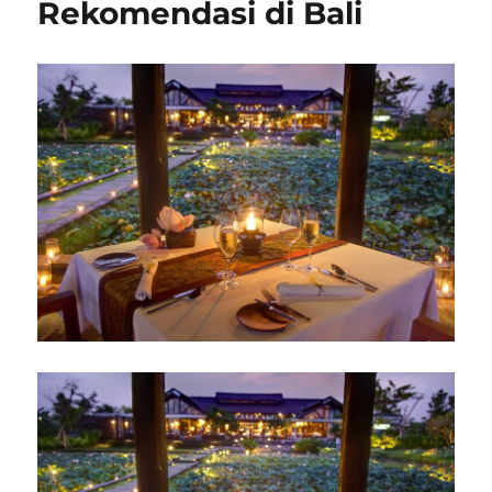
Rekomendasi di Bali