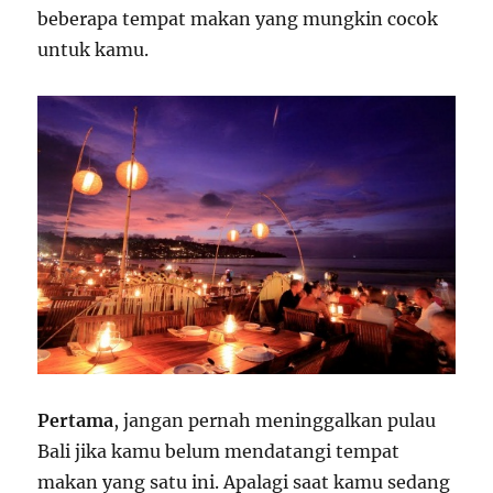
beberapa tempat makan yang mungkin cocok
untuk kamu.
Pertama
, jangan pernah meninggalkan pulau
Bali jika kamu belum mendatangi tempat
makan yang satu ini. Apalagi saat kamu sedang