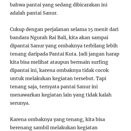
bahwa pantai yang sedang dibicarakan ini
adalah pantai Sanur.
Cukup dengan perjalanan selama 15 menit dari
bandara Ngurah Rai Bali, kita akan sampai
dipantai Sanur yang ombaknya terbilang lebih
tenang daripada Pantai Kuta. Jadi jangan harap
kita bisa melihat ataupun bermain surfing
dipantai ini, karena ombaknya tidak cocok
untuk melakukan kegiatan tersebut. Tapi
tenang saja, ternyata pantai Sanur ini
menawarkan kegiatan lain yang tidak kalah
serunya.
Karena ombaknya yang tenang, kita bisa
berenang sambil melakukan kegiatan