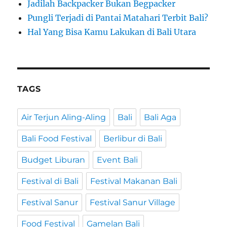
Jadilah Backpacker Bukan Begpacker
Pungli Terjadi di Pantai Matahari Terbit Bali?
Hal Yang Bisa Kamu Lakukan di Bali Utara
TAGS
Air Terjun Aling-Aling
Bali
Bali Aga
Bali Food Festival
Berlibur di Bali
Budget Liburan
Event Bali
Festival di Bali
Festival Makanan Bali
Festival Sanur
Festival Sanur Village
Food Festival
Gamelan Bali