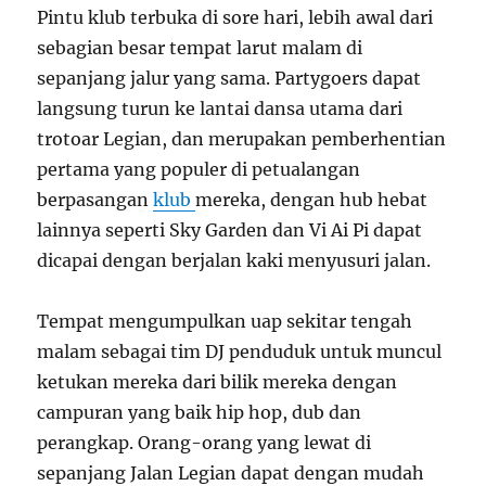
Pintu klub terbuka di sore hari, lebih awal dari
sebagian besar tempat larut malam di
sepanjang jalur yang sama. Partygoers dapat
langsung turun ke lantai dansa utama dari
trotoar Legian, dan merupakan pemberhentian
pertama yang populer di petualangan
berpasangan
klub
mereka, dengan hub hebat
lainnya seperti Sky Garden dan Vi Ai Pi dapat
dicapai dengan berjalan kaki menyusuri jalan.
Tempat mengumpulkan uap sekitar tengah
malam sebagai tim DJ penduduk untuk muncul
ketukan mereka dari bilik mereka dengan
campuran yang baik hip hop, dub dan
perangkap. Orang-orang yang lewat di
sepanjang Jalan Legian dapat dengan mudah