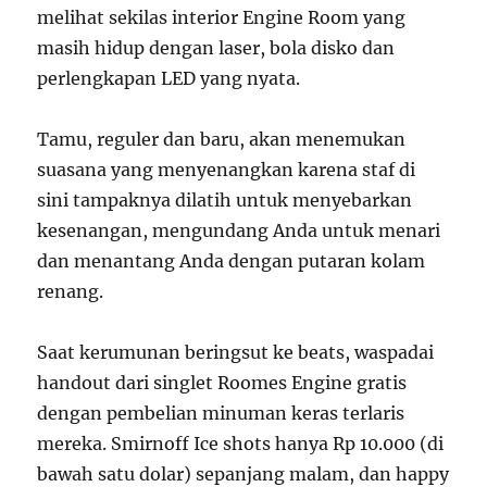
melihat sekilas interior Engine Room yang
masih hidup dengan laser, bola disko dan
perlengkapan LED yang nyata.
Tamu, reguler dan baru, akan menemukan
suasana yang menyenangkan karena staf di
sini tampaknya dilatih untuk menyebarkan
kesenangan, mengundang Anda untuk menari
dan menantang Anda dengan putaran kolam
renang.
Saat kerumunan beringsut ke beats, waspadai
handout dari singlet Roomes Engine gratis
dengan pembelian minuman keras terlaris
mereka. Smirnoff Ice shots hanya Rp 10.000 (di
bawah satu dolar) sepanjang malam, dan happy