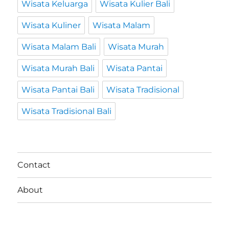
Wisata Keluarga
Wisata Kulier Bali
Wisata Kuliner
Wisata Malam
Wisata Malam Bali
Wisata Murah
Wisata Murah Bali
Wisata Pantai
Wisata Pantai Bali
Wisata Tradisional
Wisata Tradisional Bali
Contact
About