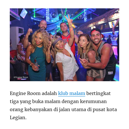
Engine Room adalah
klub malam
bertingkat
tiga yang buka malam dengan kerumunan
orang kebanyakan di jalan utama di pusat kota
Legian.