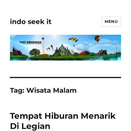
indo seek it
MENU
Tag:
Wisata Malam
Tempat Hiburan Menarik
Di Legian