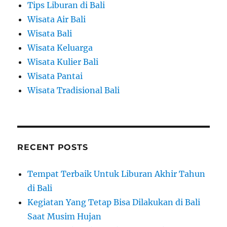
Tips Liburan di Bali
Wisata Air Bali
Wisata Bali
Wisata Keluarga
Wisata Kulier Bali
Wisata Pantai
Wisata Tradisional Bali
RECENT POSTS
Tempat Terbaik Untuk Liburan Akhir Tahun
di Bali
Kegiatan Yang Tetap Bisa Dilakukan di Bali
Saat Musim Hujan