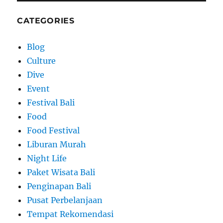
CATEGORIES
Blog
Culture
Dive
Event
Festival Bali
Food
Food Festival
Liburan Murah
Night Life
Paket Wisata Bali
Penginapan Bali
Pusat Perbelanjaan
Tempat Rekomendasi