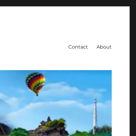
Contact
About