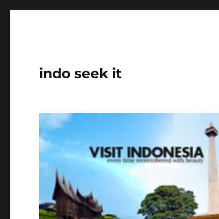
indo seek it