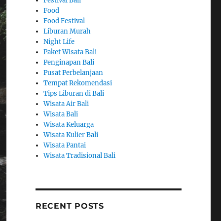
Festival Bali
Food
Food Festival
Liburan Murah
Night Life
Paket Wisata Bali
Penginapan Bali
Pusat Perbelanjaan
Tempat Rekomendasi
Tips Liburan di Bali
Wisata Air Bali
Wisata Bali
Wisata Keluarga
Wisata Kulier Bali
Wisata Pantai
Wisata Tradisional Bali
RECENT POSTS