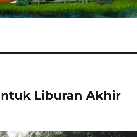
ntuk Liburan Akhir