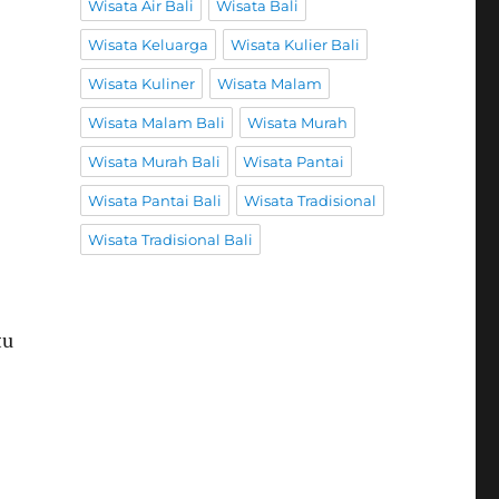
Wisata Air Bali
Wisata Bali
Wisata Keluarga
Wisata Kulier Bali
Wisata Kuliner
Wisata Malam
Wisata Malam Bali
Wisata Murah
Wisata Murah Bali
Wisata Pantai
Wisata Pantai Bali
Wisata Tradisional
Wisata Tradisional Bali
tu