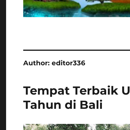
Author:
editor336
Tempat Terbaik U
Tahun di Bali