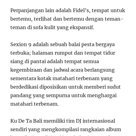
Perpanjangan lain adalah Fidel’s, tempat untuk
bertemu, terlihat dan bertemu dengan teman-
teman di sofa kulit yang ekspansif.
Sexion 9 adalah sebuah balai pesta bergaya
terbuka; halaman rumput dan tempat tidur
siang di pantai adalah tempat semua
kegembiraan dan jadwal acara berlangsung
sementara kotak matahari terbenam yang
berdedikasi diposisikan untuk memberi sudut
pandang yang sempurna untuk menghargai
matahari terbenam.
Ku De Ta Bali memiliki tim DJ internasional
sendiri yang mengkompilasi rangkaian album