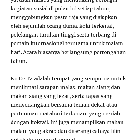
kegiatan sosial di pulau ini setiap tahun,
menggabungkan pesta raja yang disiapkan
oleh sejumlah orang dunia. koki terkenal,
pelelangan taruhan tinggi serta terbang di
pemain internasional terutama untuk malam
hari. Acara biasanya berlangsung pertengahan
tahun.
Ku De Ta adalah tempat yang sempurna untuk
menikmati sarapan malas, makan siang dan
makan siang yang lezat, serta tapas yang
menyenangkan bersama teman dekat atau
pertemuan matahari terbenam yang meriah
dengan koktail. Ini juga menampilkan makan
malam yang akrab dan diterangi cahaya lilin
untuk dua orang di pergola.