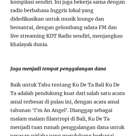
kompilasi sendiri. Ini juga bekerja sama dengan
radio berbahasa Inggris lokal yang
didedikasikan untuk musik lounge dan
bersantai, dengan gelombang udara FM dan
live streaming KDT Radio sendiri, menjangkau
khalayak dunia.
Juga menjadi tempat penggalangan dana
Baik untuk Tahu tentang Ku De Ta Bali Ku De
Ta adalah pendukung kuat dari salah satu acara
amal terbesar di pulau ini, dengan acara amal
tahunan ‘I’m An Angel’. Dianggap sebagai
malam malam filantropi di Bali, Ku De Ta
menjadi tuan rumah penggalangan dana untuk
yayasan nirlaba yang mendukung berbagai