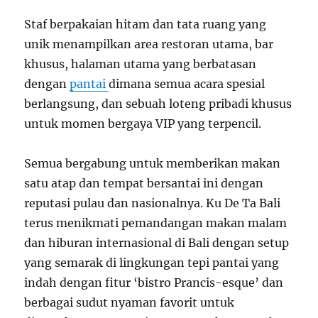
Staf berpakaian hitam dan tata ruang yang
unik menampilkan area restoran utama, bar
khusus, halaman utama yang berbatasan
dengan
pantai
dimana semua acara spesial
berlangsung, dan sebuah loteng pribadi khusus
untuk momen bergaya VIP yang terpencil.
Semua bergabung untuk memberikan makan
satu atap dan tempat bersantai ini dengan
reputasi pulau dan nasionalnya. Ku De Ta Bali
terus menikmati pemandangan makan malam
dan hiburan internasional di Bali dengan setup
yang semarak di lingkungan tepi pantai yang
indah dengan fitur ‘bistro Prancis-esque’ dan
berbagai sudut nyaman favorit untuk