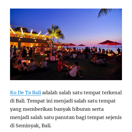
Ku De Ta Bali
adalah salah satu tempat terkenal
di Bali. Tempat ini menjadi salah satu tempat
yang memberikan banyak hiburan serta
menjadi salah satu panutan bagi tempat sejenis
di Seminyak, Bali.