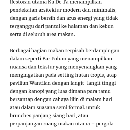
Restoran utama Ku De Ta menampilkan
pendekatan arsitektur modern dan minimalis,
dengan garis bersih dan arus energi yang tidak
terganggu dari pantai ke halaman dan kebun
serta di seluruh area makan.
Berbagai bagian makan terpisah berdampingan
dalam seperti Bar Pohon yang menampilkan
nuansa dan tekstur yang menyenangkan yang
mengingatkan pada setting hutan tropis, atap
paviliun Wantilan dengan langit-langit tinggi
dengan kanopi yang luas dimana para tamu
bersantap dengan cahaya lilin di malam hari
atau dalam suasana semi formal. untuk
brunches panjang siang hari, atau
perpanjangan ruang makan utama – pergola.