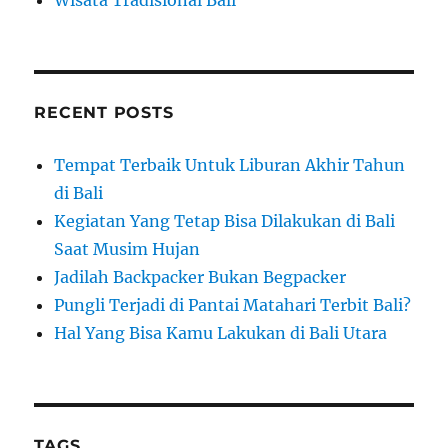
Wisata Tradisional Bali
RECENT POSTS
Tempat Terbaik Untuk Liburan Akhir Tahun
di Bali
Kegiatan Yang Tetap Bisa Dilakukan di Bali
Saat Musim Hujan
Jadilah Backpacker Bukan Begpacker
Pungli Terjadi di Pantai Matahari Terbit Bali?
Hal Yang Bisa Kamu Lakukan di Bali Utara
TAGS