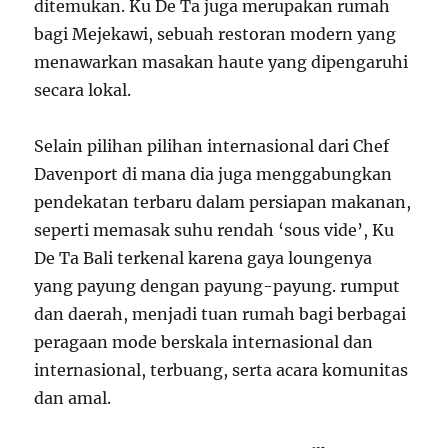
ditemukan. Ku De Ta juga merupakan rumah
bagi Mejekawi, sebuah restoran modern yang
menawarkan masakan haute yang dipengaruhi
secara lokal.
Selain pilihan pilihan internasional dari Chef
Davenport di mana dia juga menggabungkan
pendekatan terbaru dalam persiapan makanan,
seperti memasak suhu rendah ‘sous vide’, Ku
De Ta Bali terkenal karena gaya loungenya
yang payung dengan payung-payung. rumput
dan daerah, menjadi tuan rumah bagi berbagai
peragaan mode berskala internasional dan
internasional, terbuang, serta acara komunitas
dan amal.