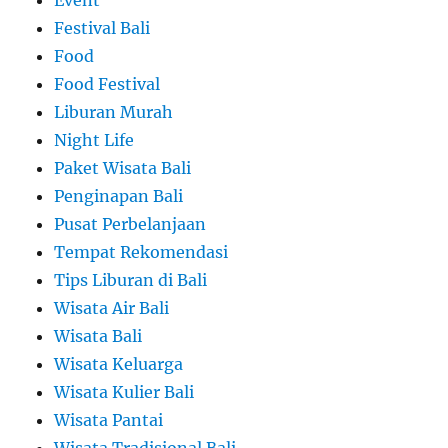
Event
Festival Bali
Food
Food Festival
Liburan Murah
Night Life
Paket Wisata Bali
Penginapan Bali
Pusat Perbelanjaan
Tempat Rekomendasi
Tips Liburan di Bali
Wisata Air Bali
Wisata Bali
Wisata Keluarga
Wisata Kulier Bali
Wisata Pantai