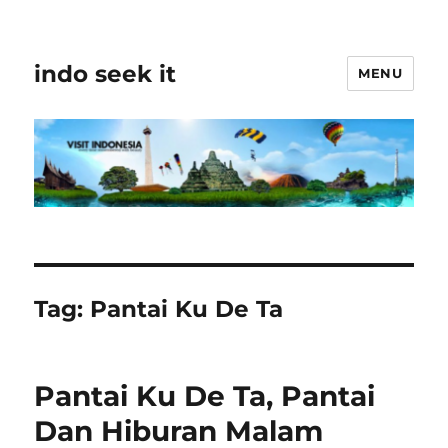
indo seek it
MENU
Tag:
Pantai Ku De Ta
Pantai Ku De Ta, Pantai
Dan Hiburan Malam